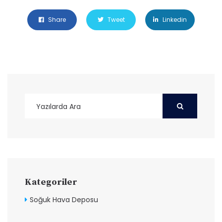
Share
Tweet
Linkedin
Kategoriler
Soğuk Hava Deposu