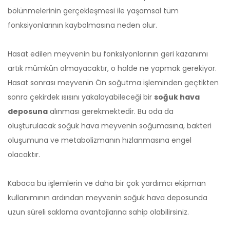
bölünmelerinin gerçekleşmesi ile yaşamsal tüm
fonksiyonlarının kaybolmasına neden olur.
Hasat edilen meyvenin bu fonksiyonlarının geri kazanımı
artık mümkün olmayacaktır, o halde ne yapmak gerekiyor.
Hasat sonrası meyvenin Ön soğutma işleminden geçtikten
sonra çekirdek ısısını yakalayabileceği bir
soğuk hava
deposuna
alınması gerekmektedir. Bu oda da
oluşturulacak soğuk hava meyvenin soğumasına, bakteri
oluşumuna ve metabolizmanın hızlanmasına engel
olacaktır.
Kabaca bu işlemlerin ve daha bir çok yardımcı ekipman
kullanımının ardından meyvenin soğuk hava deposunda
uzun süreli saklama avantajlarına sahip olabilirsiniz.