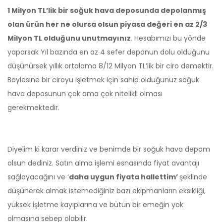
1 Milyon TL’lik bir soğuk hava deposunda depolanmış
olan ürün her ne olursa olsun piyasa değeri en az 2/3
Milyon TL olduğunu unutmayınız
. Hesabımızı bu yönde
yaparsak Yıl bazında en az 4 sefer deponun dolu olduğunu
düşünürsek yıllık ortalama 8/12 Milyon TL’lik bir ciro demektir.
Böylesine bir ciroyu işletmek için sahip olduğunuz soğuk
hava deposunun çok ama çok nitelikli olması
gerekmektedir.
Diyelim ki karar verdiniz ve benimde bir soğuk hava depom
olsun dediniz. Satın alma işlemi esnasında fiyat avantajı
sağlayacağını ve ‘
daha uygun fiyata hallettim’
şeklinde
düşünerek almak istemediğiniz bazı ekipmanların eksikliği,
yüksek işletme kayıplarına ve bütün bir emeğin yok
olmasına sebep olabilir.