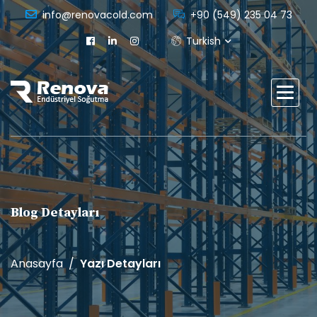
info@renovacold.com
+90 (549) 235 04 73
Turkish
Blog Detayları
Anasayfa
Yazı Detayları