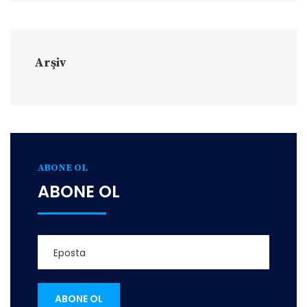
Arşiv
ABONE OL
ABONE OL