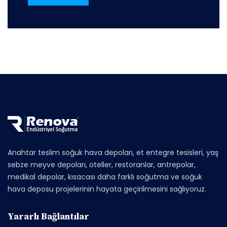
Anahtar teslim soğuk hava depoları, et entegre tesisleri, yaş
sebze meyve depoları, oteller, restoranlar, antrepolar,
medikal depolar, kısacası daha farklı soğutma ve soğuk
hava deposu projelerinin hayata geçirilmesini sağlıyoruz.
Yararlı Bağlantılar