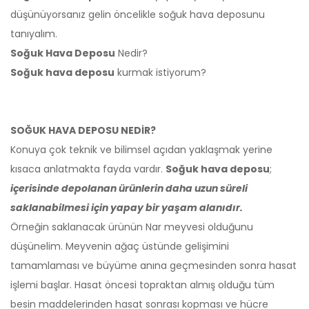
düşünüyorsanız gelin öncelikle soğuk hava deposunu
tanıyalım.
Soğuk Hava Deposu
Nedir?
Soğuk hava deposu
kurmak istiyorum?
SOĞUK HAVA DEPOSU NEDİR?
Konuya çok teknik ve bilimsel açıdan yaklaşmak yerine
kısaca anlatmakta fayda vardır.
Soğuk hava deposu
;
içerisinde depolanan ürünlerin daha uzun süreli
saklanabilmesi için yapay bir yaşam alanıdır.
Örneğin saklanacak ürünün Nar meyvesi olduğunu
düşünelim. Meyvenin ağaç üstünde gelişimini
tamamlaması ve büyüme anına geçmesinden sonra hasat
işlemi başlar. Hasat öncesi topraktan almış olduğu tüm
besin maddelerinden hasat sonrası kopması ve hücre