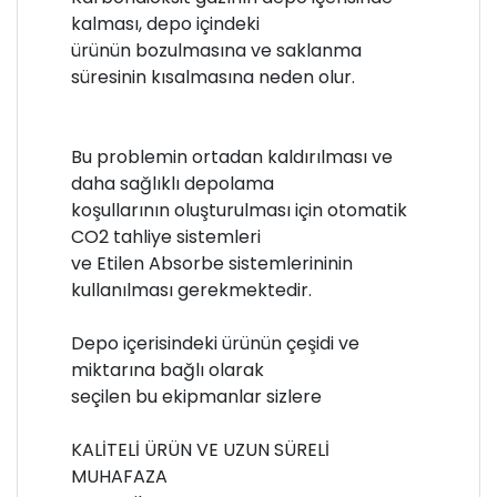
kalması, depo içindeki
ürünün bozulmasına ve saklanma
süresinin kısalmasına neden olur.
Bu problemin ortadan kaldırılması ve
daha sağlıklı depolama
koşullarının oluşturulması için otomatik
CO2 tahliye sistemleri
ve Etilen Absorbe sistemlerininin
kullanılması gerekmektedir.
Depo içerisindeki ürünün çeşidi ve
miktarına bağlı olarak
seçilen bu ekipmanlar sizlere
KALİTELİ ÜRÜN VE UZUN SÜRELİ
MUHAFAZA