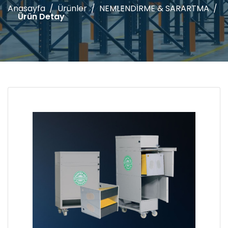
Anasayfa
Ürünler
NEMLENDİRME & SARARTMA
Ürün Detay