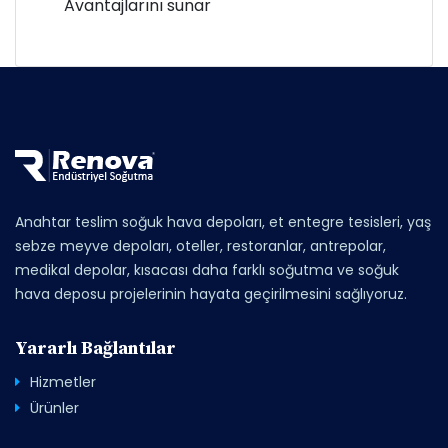
Avantajlarını sunar
Anahtar teslim soğuk hava depoları, et entegre tesisleri, yaş
sebze meyve depoları, oteller, restoranlar, antrepolar,
medikal depolar, kısacası daha farklı soğutma ve soğuk
hava deposu projelerinin hayata geçirilmesini sağlıyoruz.
Yararlı Bağlantılar
Hizmetler
Ürünler