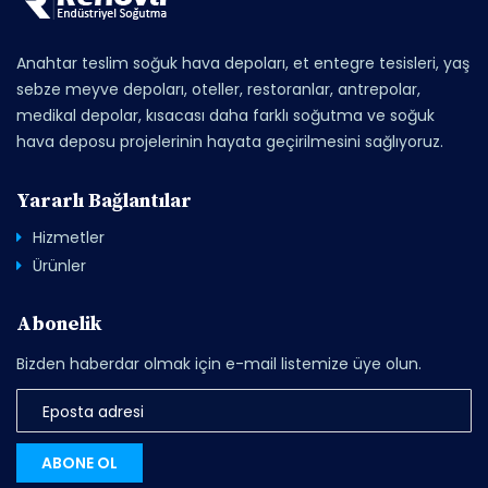
Anahtar teslim soğuk hava depoları, et entegre tesisleri, yaş
sebze meyve depoları, oteller, restoranlar, antrepolar,
medikal depolar, kısacası daha farklı soğutma ve soğuk
hava deposu projelerinin hayata geçirilmesini sağlıyoruz.
Yararlı Bağlantılar
Hizmetler
Ürünler
Abonelik
Bizden haberdar olmak için e-mail listemize üye olun.
ABONE OL