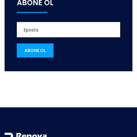
ABONE OL