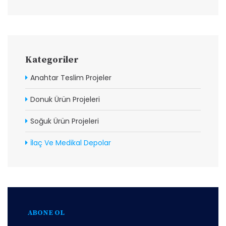
Kategoriler
Anahtar Teslim Projeler
Donuk Ürün Projeleri
Soğuk Ürün Projeleri
İlaç Ve Medikal Depolar
ABONE OL