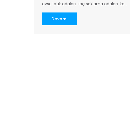
evsel atık odaları, ilaç saklama odaları, ka...
Devamı