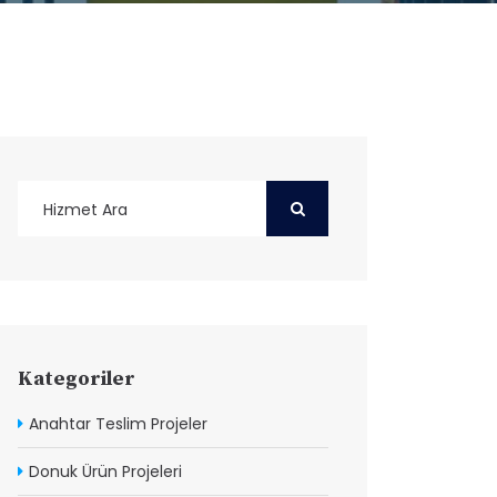
Kategoriler
Anahtar Teslim Projeler
Donuk Ürün Projeleri