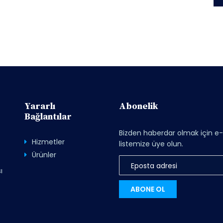
Yararlı
Abonelik
Bağlantılar
Bizden haberdar olmak için e
Hizmetler
listemize üye olun.
Ürünler
ı
ABONE OL