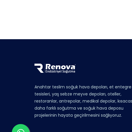
Anahtar teslim soğuk hava depoları, et entegre
tesisleri, yaş sebze meyve depoları, oteller,
restoranlar, antrepolar, medikal depolar, kısacas
daha farklı soğutma ve soğuk hava deposu
projelerinin hayata geçirilmesini sağlıyoruz.